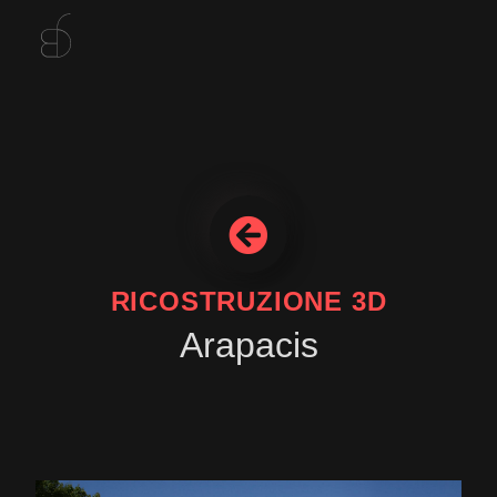
RICOSTRUZIONE 3D
Arapacis