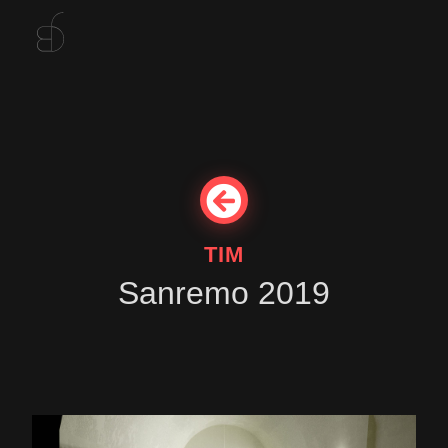
TIM
Sanremo 2019